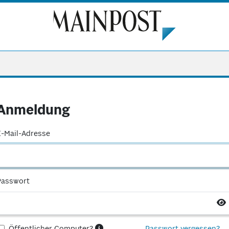
Anmeldung
E-Mail-Adresse
Passwort