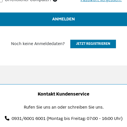
Öffentlicher Computer?
Passwort vergessen?
ANMELDEN
Noch keine Anmeldedaten?
JETZT REGISTRIEREN
Kontakt Kundenservice
Rufen Sie uns an oder schreiben Sie uns.
0931/6001 6001
(Montag bis Freitag: 07:00 - 16:00 Uhr)